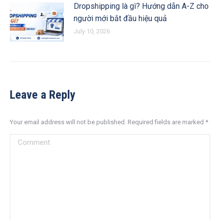
Dropshipping là gì? Hướng dẫn A-Z cho
người mới bắt đầu hiệu quả
July 10, 2026
Leave a Reply
Your email address will not be published. Required fields are marked
*
Comment