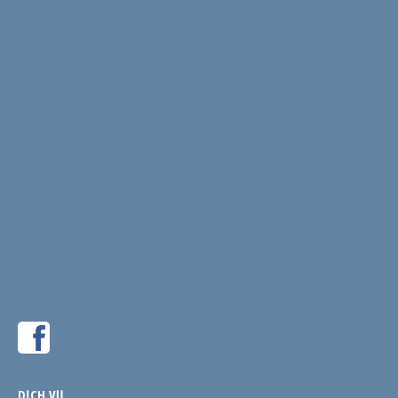
DỊCH VỤ