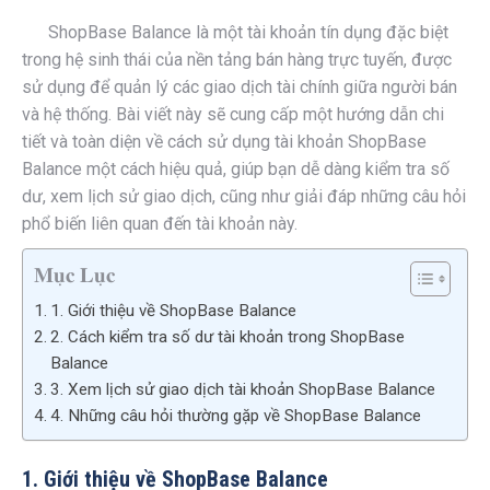
ShopBase Balance là một tài khoản tín dụng đặc biệt
trong hệ sinh thái của nền tảng bán hàng trực tuyến, được
sử dụng để quản lý các giao dịch tài chính giữa người bán
và hệ thống. Bài viết này sẽ cung cấp một hướng dẫn chi
tiết và toàn diện về cách sử dụng tài khoản ShopBase
Balance một cách hiệu quả, giúp bạn dễ dàng kiểm tra số
dư, xem lịch sử giao dịch, cũng như giải đáp những câu hỏi
phổ biến liên quan đến tài khoản này.
𝐌𝐮̣𝐜 𝐋𝐮̣𝐜
1. Giới thiệu về ShopBase Balance
2. Cách kiểm tra số dư tài khoản trong ShopBase
Balance
3. Xem lịch sử giao dịch tài khoản ShopBase Balance
4. Những câu hỏi thường gặp về ShopBase Balance
1. Giới thiệu về ShopBase Balance