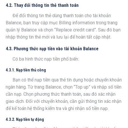
4.2. Thay đổi thông tin thẻ thanh toán
Để đổi thông tin thẻ dùng thanh toán cho tài khoản
Balance, bạn truy cập mục Billing information trong trang
quản lý Balance và chọn “Replace credit card”. Sau đó bạn
nhập thông tin thẻ mới và lưu lại để hoàn tất cập nhật.
4.3. Phương thức nạp tiền vào tài khoản Balance
Có ba hình thức nạp tiền phổ biến:
4.3.1. Nạp tiền thủ công
Bạn có thể nạp tiền qua thẻ tín dụng hoặc chuyển khoản
ngân hàng. Từ trang Balance, chọn “Top up” và nhập số tiền
cần nạp. Chọn phương thức thanh toán, sau đó xác nhận
giao dịch. Đối với chuyển khoản, cần gửi thông tin xác nhận
để kế toán hệ thống kiểm tra và ghi nhận số tiền nạp.
4.3.2. Nạp tiền tự động