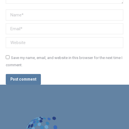
Name *
Email *
Website
Save my name, email, and website in this browser for the next time I
comment.
Post comment