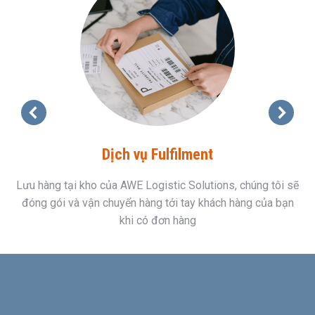
Dịch vụ Fulfilment
Lưu hàng tại kho của AWE Logistic Solutions, chúng tôi sẽ
đóng gói và vận chuyển hàng tới tay khách hàng của bạn
khi có đơn hàng